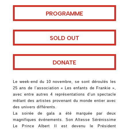
PROGRAMME
SOLD OUT
DONATE
Le week-end du 10 novembre, se sont déroulés les
25 ans de l’association « Les enfants de Frankie »,
avec entre autres 4 représentations d’un spectacle
mêlant des artistes provenant du monde entier avec
des univers différents.
La soirée de gala a été marquée par deux
magnifiques événements. Son Altesse Sérénissime
Le Prince Albert II est devenu le Président