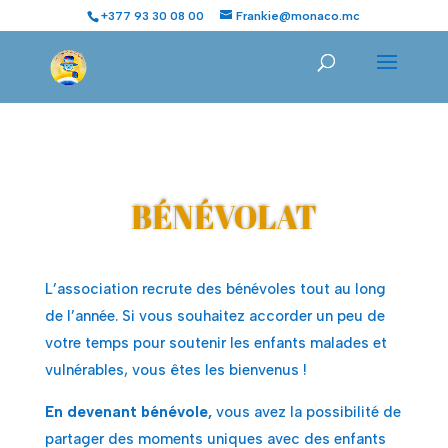
+377 93 30 08 00
Frankie@monaco.mc
BÉNÉVOLAT
L’association recrute des bénévoles tout au long
de l’année. Si vous souhaitez accorder un peu de
votre temps pour soutenir les enfants malades et
vulnérables, vous êtes les bienvenus !
En devenant bénévole,
vous avez la possibilité de
partager des moments uniques avec des enfants