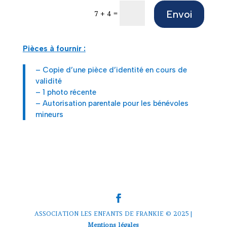
Envoi
=
7 + 4
Pièces à fournir :
– Copie d’une pièce d’identité en cours de
validité
– 1 photo récente
– Autorisation parentale pour les bénévoles
mineurs
ASSOCIATION LES ENFANTS DE FRANKIE © 2025 |
Mentions légales