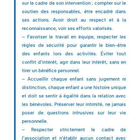
sur le cadre de son intervention ; compter sur le
soutien des responsables, être encadré dans
ses actions. Avoir droit au respect et à la
reconnaissance, voir ses efforts valorisés.
– Favoriser le travail en équipe, respecter les
règles de sécurité pour garantir le bien-être
des enfants lors des activités. Éviter tout
conflit d’intérêt, agir dans leur intérêt, sans en
tirer un bénéfice personnel.
– Accueillir chaque enfant sans jugement ni
distinction, chaque enfant a une histoire unique
et doit se sentir à égalité dans la relation avec
les bénévoles. Préserver leur intimité, ne jamais
poser de questions intrusives sur leur vie
personnelle.
– Respecter strictement le cadre de
l’association et n’établir aucun contact avec