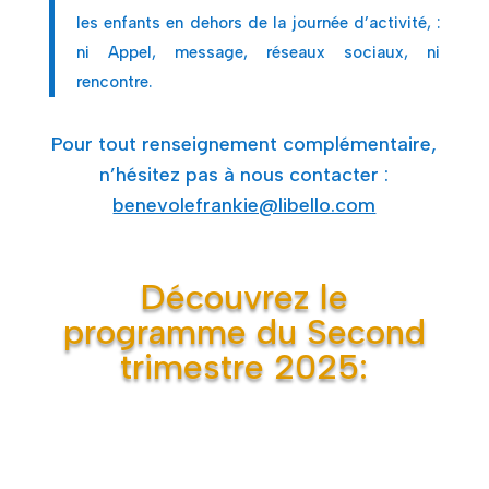
les enfants en dehors de la journée d’activité, :
ni Appel, message, réseaux sociaux, ni
rencontre.
Pour tout renseignement complémentaire,
n’hésitez pas à nous contacter :
benevolefrankie@libello.com
Découvrez le
programme du Second
trimestre 2025: