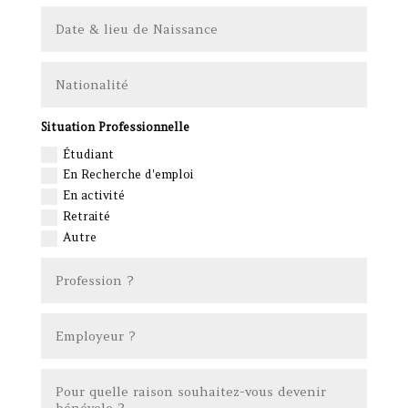
Situation Professionnelle
Étudiant
En Recherche d'emploi
En activité
Retraité
Autre