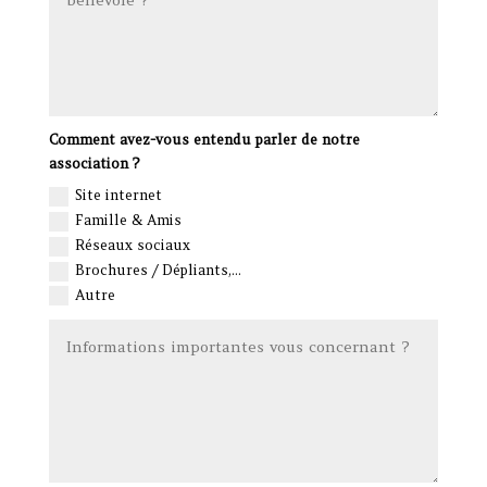
Comment avez-vous entendu parler de notre
association ?
Site internet
Famille & Amis
Réseaux sociaux
Brochures / Dépliants,...
Autre