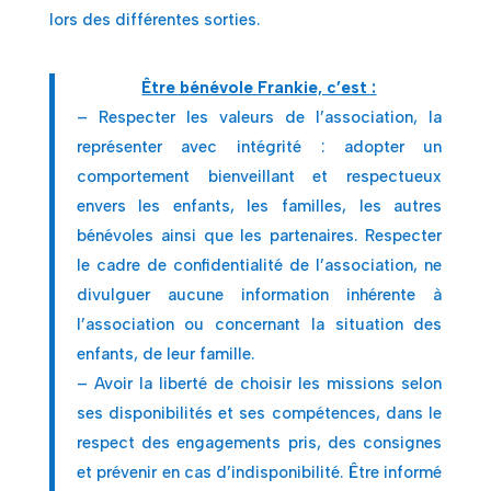
lors des différentes sorties.
Être bénévole Frankie, c’est :
– Respecter les valeurs de l’association, la
représenter avec intégrité : adopter un
comportement bienveillant et respectueux
envers les enfants, les familles, les autres
bénévoles ainsi que les partenaires. Respecter
le cadre de confidentialité de l’association, ne
divulguer aucune information inhérente à
l’association ou concernant la situation des
enfants, de leur famille.
– Avoir la liberté de choisir les missions selon
ses disponibilités et ses compétences, dans le
respect des engagements pris, des consignes
et prévenir en cas d’indisponibilité. Être informé