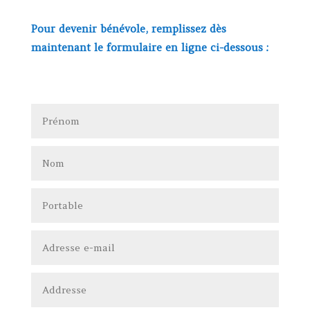
Pour devenir bénévole, remplissez dès
maintenant le formulaire en ligne ci-dessous :